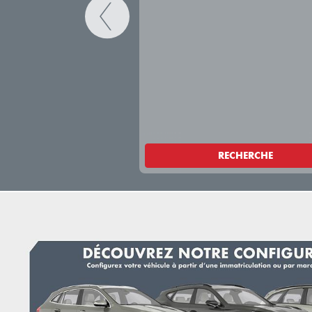
RECHERCHE