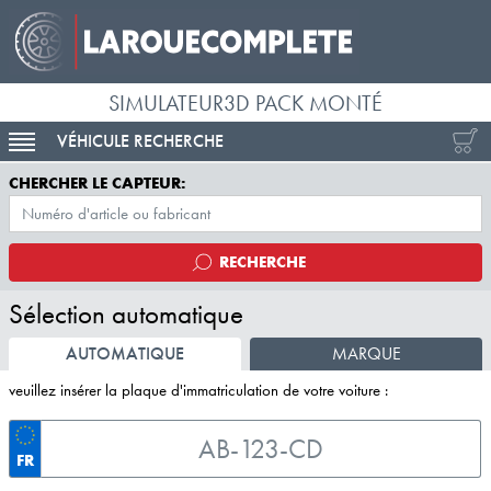
SIMULATEUR3D PACK MONTÉ
VÉHICULE RECHERCHE
ACTIVER LA NAVIGATION
CHERCHER LE CAPTEUR:
RECHERCHE
Sélection automatique
AUTOMATIQUE
MARQUE
veuillez insérer la plaque d'immatriculation de votre voiture :
FR