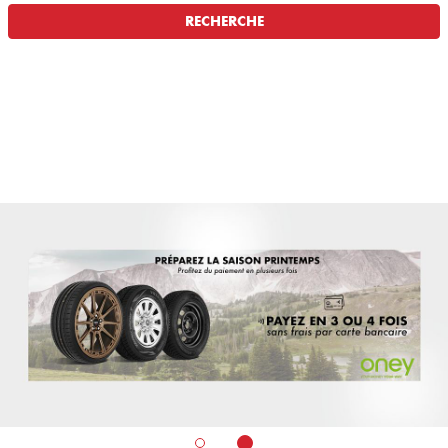
RECHERCHE