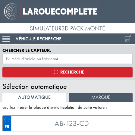
SIMULATEUR3D PACK MONTÉ
VÉHICULE RECHERCHE
ACTIVER LA NAVIGATION
CHERCHER LE CAPTEUR:
RECHERCHE
Sélection automatique
AUTOMATIQUE
MARQUE
veuillez insérer la plaque d'immatriculation de votre voiture :
FR