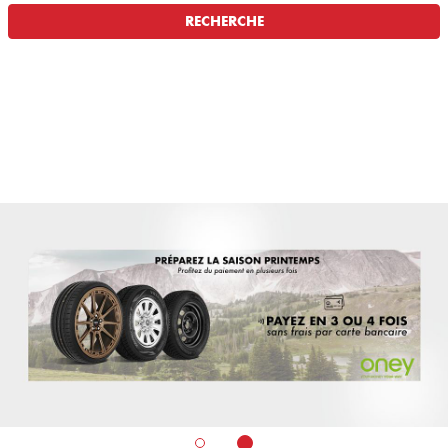
RECHERCHE