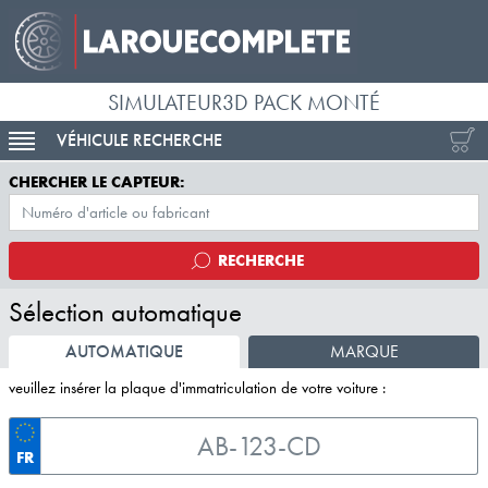
SIMULATEUR3D PACK MONTÉ
VÉHICULE RECHERCHE
ACTIVER LA NAVIGATION
CHERCHER LE CAPTEUR:
RECHERCHE
Sélection automatique
AUTOMATIQUE
MARQUE
veuillez insérer la plaque d'immatriculation de votre voiture :
FR