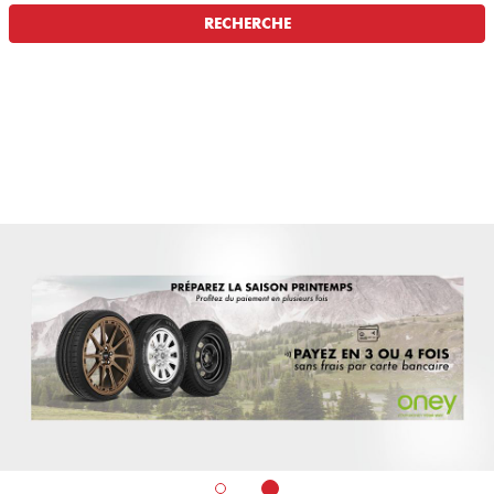
RECHERCHE