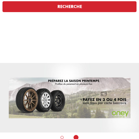
RECHERCHE