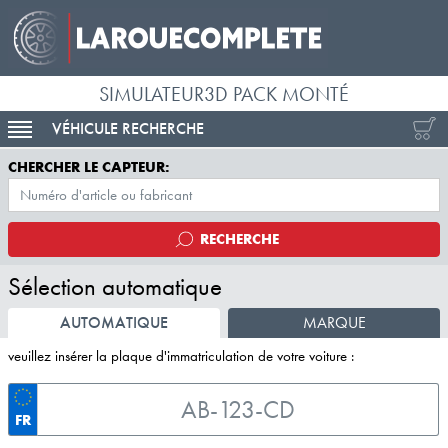
SIMULATEUR3D PACK MONTÉ
VÉHICULE RECHERCHE
ACTIVER LA NAVIGATION
CHERCHER LE CAPTEUR:
RECHERCHE
Sélection automatique
AUTOMATIQUE
MARQUE
veuillez insérer la plaque d'immatriculation de votre voiture :
FR