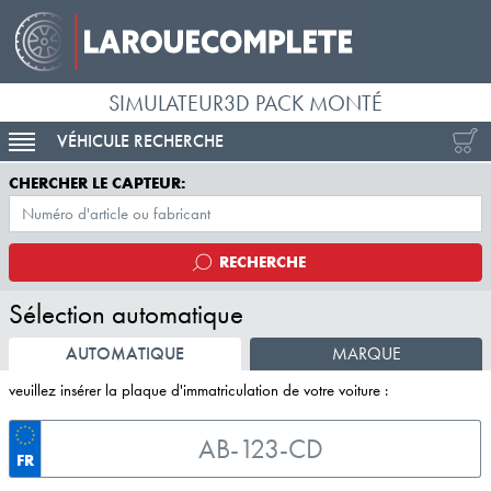
SIMULATEUR3D PACK MONTÉ
VÉHICULE RECHERCHE
ACTIVER LA NAVIGATION
CHERCHER LE CAPTEUR:
RECHERCHE
Sélection automatique
AUTOMATIQUE
MARQUE
veuillez insérer la plaque d'immatriculation de votre voiture :
FR