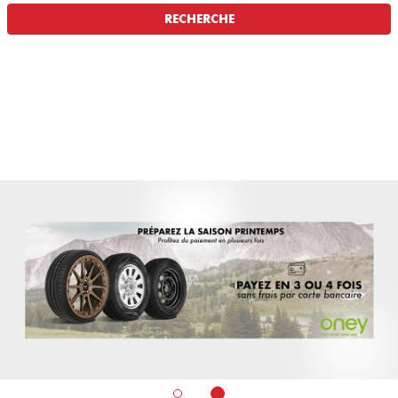
RECHERCHE