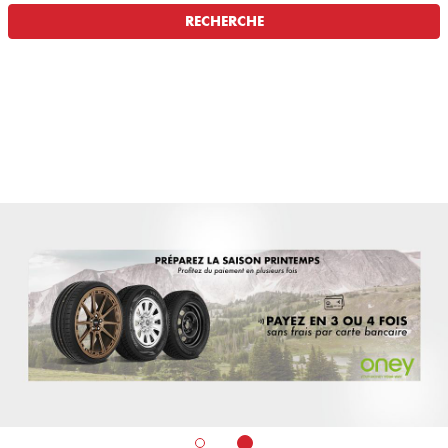
RECHERCHE