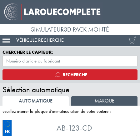
SIMULATEUR3D PACK MONTÉ
VÉHICULE RECHERCHE
ACTIVER LA NAVIGATION
CHERCHER LE CAPTEUR:
RECHERCHE
Sélection automatique
AUTOMATIQUE
MARQUE
veuillez insérer la plaque d'immatriculation de votre voiture :
FR