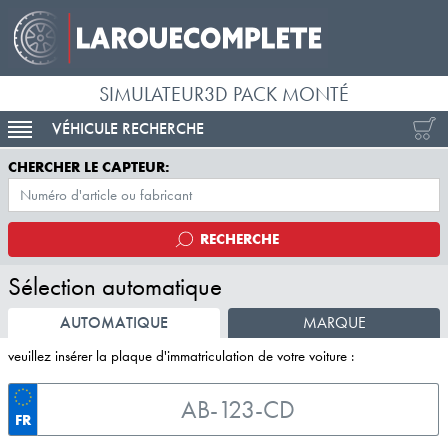
SIMULATEUR3D PACK MONTÉ
VÉHICULE RECHERCHE
ACTIVER LA NAVIGATION
CHERCHER LE CAPTEUR:
RECHERCHE
Sélection automatique
AUTOMATIQUE
MARQUE
veuillez insérer la plaque d'immatriculation de votre voiture :
FR