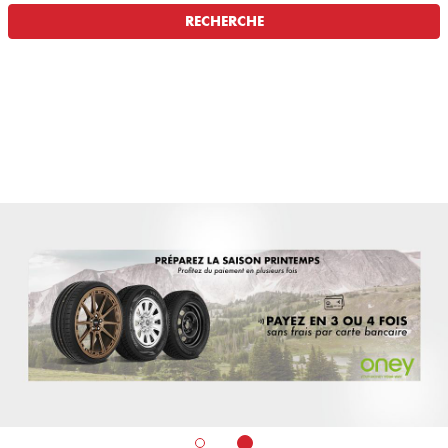
RECHERCHE