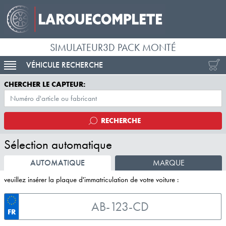
SIMULATEUR3D PACK MONTÉ
VÉHICULE RECHERCHE
ACTIVER LA NAVIGATION
CHERCHER LE CAPTEUR:
RECHERCHE
Sélection automatique
AUTOMATIQUE
MARQUE
veuillez insérer la plaque d'immatriculation de votre voiture :
FR