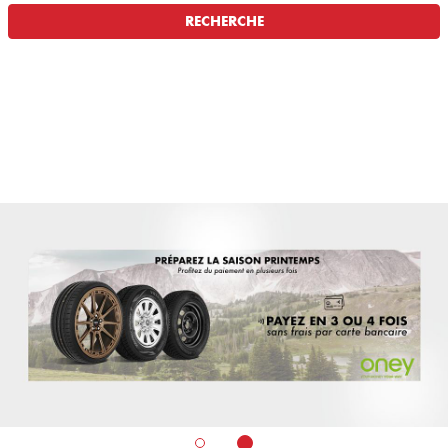
RECHERCHE