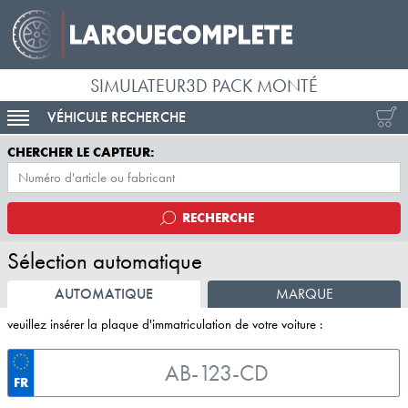
SIMULATEUR3D PACK MONTÉ
VÉHICULE RECHERCHE
ACTIVER LA NAVIGATION
CHERCHER LE CAPTEUR:
RECHERCHE
Sélection automatique
AUTOMATIQUE
MARQUE
veuillez insérer la plaque d'immatriculation de votre voiture :
FR