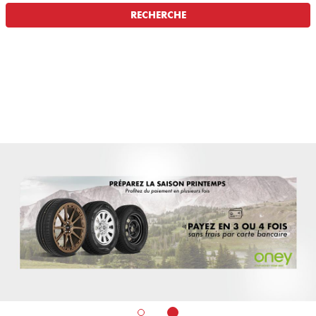
RECHERCHE