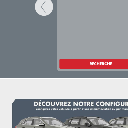
RECHERCHE