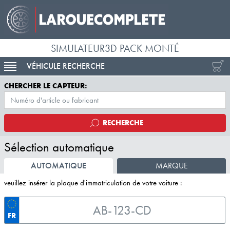
SIMULATEUR3D PACK MONTÉ
VÉHICULE RECHERCHE
ACTIVER LA NAVIGATION
CHERCHER LE CAPTEUR:
RECHERCHE
Sélection automatique
AUTOMATIQUE
MARQUE
veuillez insérer la plaque d'immatriculation de votre voiture :
FR