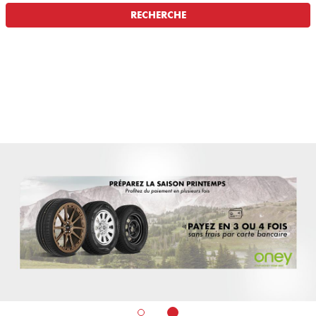
RECHERCHE