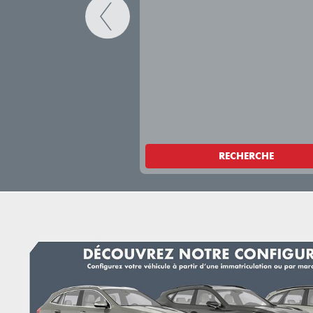
RECHERCHE