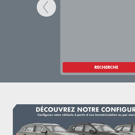
RECHERCHE