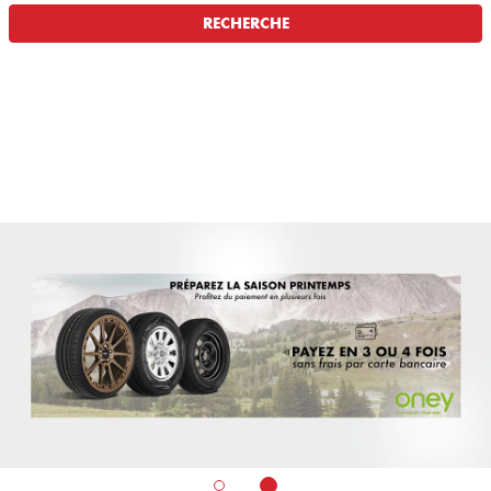
RECHERCHE