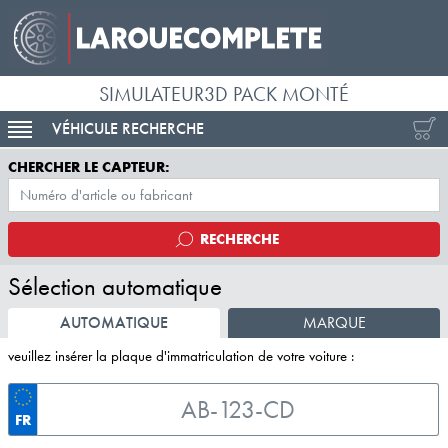
SIMULATEUR3D PACK MONTÉ
VÉHICULE RECHERCHE
ACTIVER LA NAVIGATION
CHERCHER LE CAPTEUR:
RECHERCHE
Sélection automatique
AUTOMATIQUE
MARQUE
veuillez insérer la plaque d'immatriculation de votre voiture :
FR