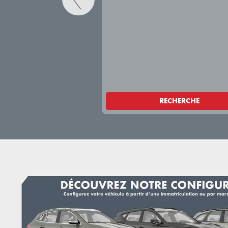
RECHERCHE