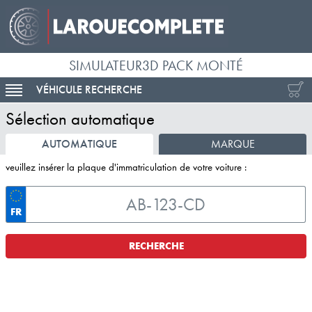
SIMULATEUR3D PACK MONTÉ
VÉHICULE RECHERCHE
ACTIVER LA NAVIGATION
Sélection automatique
AUTOMATIQUE
MARQUE
veuillez insérer la plaque d'immatriculation de votre voiture :
FR
RECHERCHE