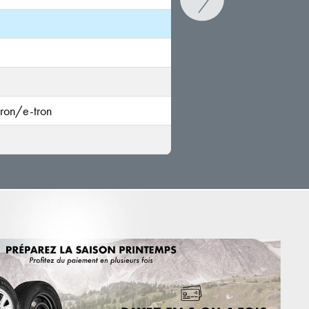
ron/e-tron