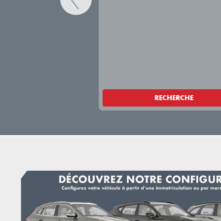
RECHERCHE