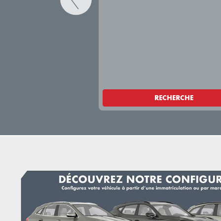
RECHERCHE