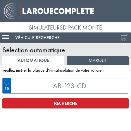
SIMULATEUR3D PACK MONTÉ
VÉHICULE RECHERCHE
ACTIVER LA NAVIGATION
Sélection automatique
AUTOMATIQUE
MARQUE
veuillez insérer la plaque d'immatriculation de votre voiture :
FR
RECHERCHE