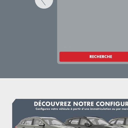
RECHERCHE