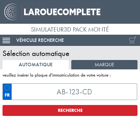
SIMULATEUR3D PACK MONTÉ
VÉHICULE RECHERCHE
ACTIVER LA NAVIGATION
Sélection automatique
AUTOMATIQUE
MARQUE
veuillez insérer la plaque d'immatriculation de votre voiture :
FR
RECHERCHE