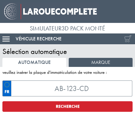
SIMULATEUR3D PACK MONTÉ
VÉHICULE RECHERCHE
ACTIVER LA NAVIGATION
Sélection automatique
AUTOMATIQUE
MARQUE
veuillez insérer la plaque d'immatriculation de votre voiture :
FR
RECHERCHE