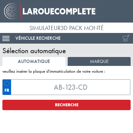
SIMULATEUR3D PACK MONTÉ
VÉHICULE RECHERCHE
ACTIVER LA NAVIGATION
Sélection automatique
AUTOMATIQUE
MARQUE
veuillez insérer la plaque d'immatriculation de votre voiture :
FR
RECHERCHE