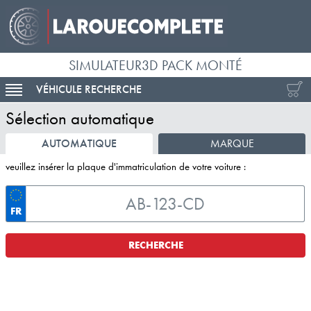
SIMULATEUR3D PACK MONTÉ
VÉHICULE RECHERCHE
ACTIVER LA NAVIGATION
Sélection automatique
AUTOMATIQUE
MARQUE
veuillez insérer la plaque d'immatriculation de votre voiture :
FR
RECHERCHE