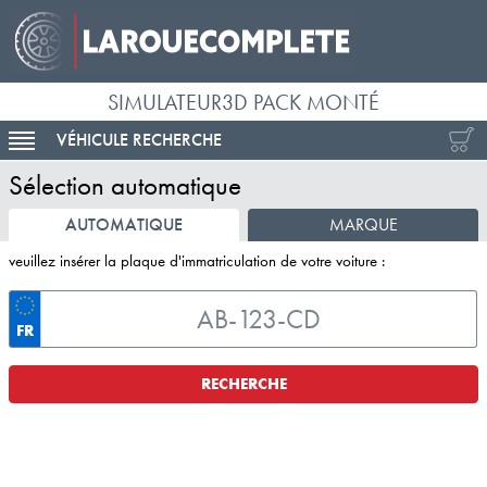
SIMULATEUR3D PACK MONTÉ
VÉHICULE RECHERCHE
ACTIVER LA NAVIGATION
Sélection automatique
AUTOMATIQUE
MARQUE
veuillez insérer la plaque d'immatriculation de votre voiture :
FR
RECHERCHE