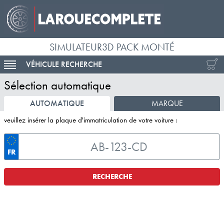
SIMULATEUR3D PACK MONTÉ
VÉHICULE RECHERCHE
ACTIVER LA NAVIGATION
Sélection automatique
AUTOMATIQUE
MARQUE
veuillez insérer la plaque d'immatriculation de votre voiture :
FR
RECHERCHE