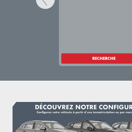
RECHERCHE