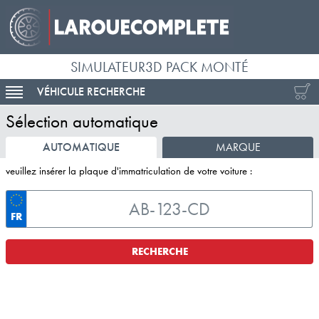
SIMULATEUR3D PACK MONTÉ
VÉHICULE RECHERCHE
ACTIVER LA NAVIGATION
Sélection automatique
AUTOMATIQUE
MARQUE
veuillez insérer la plaque d'immatriculation de votre voiture :
FR
RECHERCHE