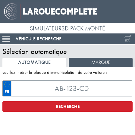
SIMULATEUR3D PACK MONTÉ
VÉHICULE RECHERCHE
ACTIVER LA NAVIGATION
Sélection automatique
AUTOMATIQUE
MARQUE
veuillez insérer la plaque d'immatriculation de votre voiture :
FR
RECHERCHE