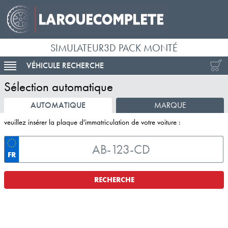
SIMULATEUR3D PACK MONTÉ
VÉHICULE RECHERCHE
ACTIVER LA NAVIGATION
Sélection automatique
AUTOMATIQUE
MARQUE
veuillez insérer la plaque d'immatriculation de votre voiture :
FR
RECHERCHE