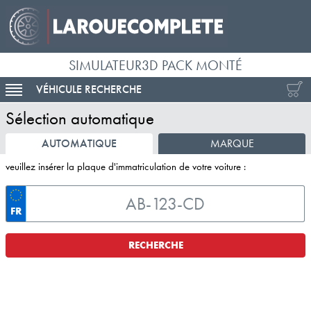
SIMULATEUR3D PACK MONTÉ
VÉHICULE RECHERCHE
ACTIVER LA NAVIGATION
Sélection automatique
AUTOMATIQUE
MARQUE
veuillez insérer la plaque d'immatriculation de votre voiture :
FR
RECHERCHE