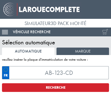
SIMULATEUR3D PACK MONTÉ
VÉHICULE RECHERCHE
ACTIVER LA NAVIGATION
Sélection automatique
AUTOMATIQUE
MARQUE
veuillez insérer la plaque d'immatriculation de votre voiture :
FR
RECHERCHE