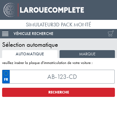
SIMULATEUR3D PACK MONTÉ
VÉHICULE RECHERCHE
ACTIVER LA NAVIGATION
Sélection automatique
AUTOMATIQUE
MARQUE
veuillez insérer la plaque d'immatriculation de votre voiture :
FR
RECHERCHE