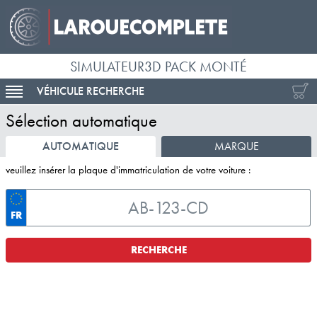
SIMULATEUR3D PACK MONTÉ
VÉHICULE RECHERCHE
ACTIVER LA NAVIGATION
Sélection automatique
AUTOMATIQUE
MARQUE
veuillez insérer la plaque d'immatriculation de votre voiture :
FR
RECHERCHE