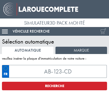
SIMULATEUR3D PACK MONTÉ
VÉHICULE RECHERCHE
ACTIVER LA NAVIGATION
Sélection automatique
AUTOMATIQUE
MARQUE
veuillez insérer la plaque d'immatriculation de votre voiture :
FR
RECHERCHE