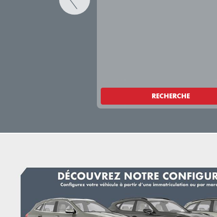
RECHERCHE