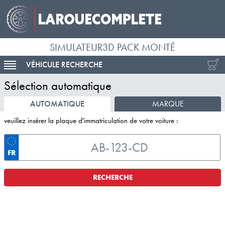
SIMULATEUR3D PACK MONTÉ
VÉHICULE RECHERCHE
ACTIVER LA NAVIGATION
Sélection automatique
AUTOMATIQUE
MARQUE
veuillez insérer la plaque d'immatriculation de votre voiture :
FR
RECHERCHE