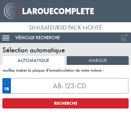
SIMULATEUR3D PACK MONTÉ
VÉHICULE RECHERCHE
ACTIVER LA NAVIGATION
Sélection automatique
AUTOMATIQUE
MARQUE
veuillez insérer la plaque d'immatriculation de votre voiture :
FR
RECHERCHE