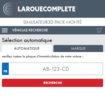
SIMULATEUR3D PACK MONTÉ
VÉHICULE RECHERCHE
ACTIVER LA NAVIGATION
Sélection automatique
AUTOMATIQUE
MARQUE
veuillez insérer la plaque d'immatriculation de votre voiture :
FR
RECHERCHE