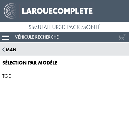
SIMULATEUR3D PACK MONTÉ
VÉHICULE RECHERCHE
ACTIVER LA NAVIGATION
MAN
SÉLECTION PAR MODÈLE
TGE