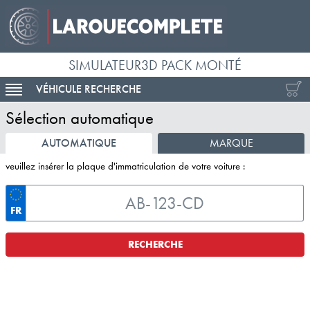
SIMULATEUR3D PACK MONTÉ
VÉHICULE RECHERCHE
ACTIVER LA NAVIGATION
Sélection automatique
AUTOMATIQUE
MARQUE
veuillez insérer la plaque d'immatriculation de votre voiture :
FR
RECHERCHE