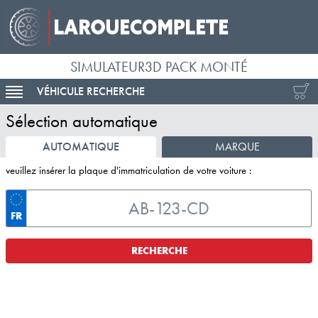
SIMULATEUR3D PACK MONTÉ
VÉHICULE RECHERCHE
ACTIVER LA NAVIGATION
Sélection automatique
AUTOMATIQUE
MARQUE
veuillez insérer la plaque d'immatriculation de votre voiture :
FR
RECHERCHE