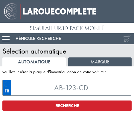
SIMULATEUR3D PACK MONTÉ
VÉHICULE RECHERCHE
ACTIVER LA NAVIGATION
Sélection automatique
AUTOMATIQUE
MARQUE
veuillez insérer la plaque d'immatriculation de votre voiture :
FR
RECHERCHE