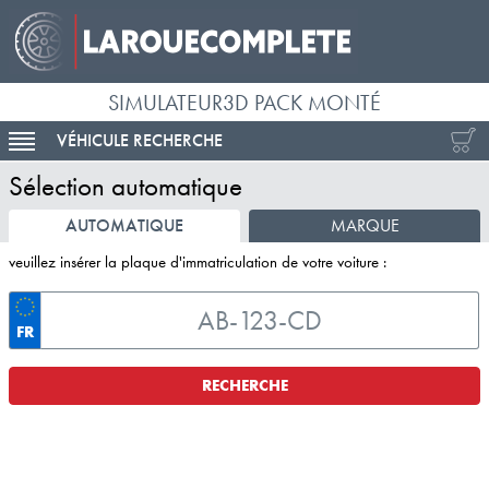
SIMULATEUR3D PACK MONTÉ
VÉHICULE RECHERCHE
ACTIVER LA NAVIGATION
Sélection automatique
AUTOMATIQUE
MARQUE
veuillez insérer la plaque d'immatriculation de votre voiture :
FR
RECHERCHE