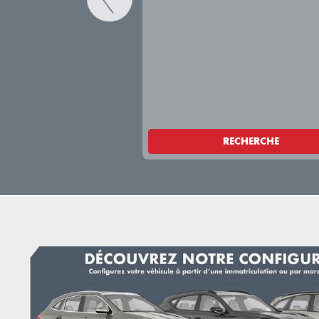
RECHERCHE