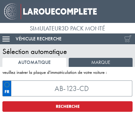
SIMULATEUR3D PACK MONTÉ
VÉHICULE RECHERCHE
ACTIVER LA NAVIGATION
Sélection automatique
AUTOMATIQUE
MARQUE
veuillez insérer la plaque d'immatriculation de votre voiture :
FR
RECHERCHE