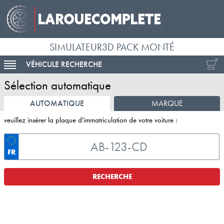
SIMULATEUR3D PACK MONTÉ
VÉHICULE RECHERCHE
ACTIVER LA NAVIGATION
Sélection automatique
AUTOMATIQUE
MARQUE
veuillez insérer la plaque d'immatriculation de votre voiture :
FR
RECHERCHE