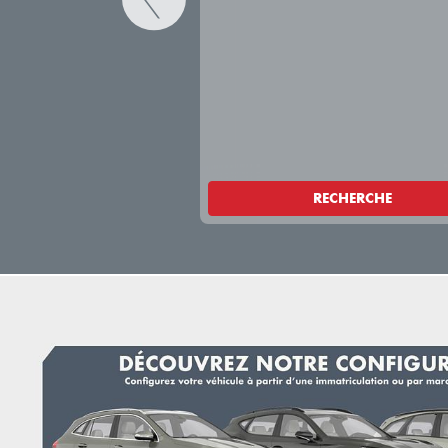
RECHERCHE