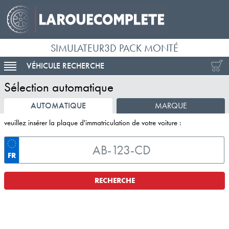
SIMULATEUR3D PACK MONTÉ
VÉHICULE RECHERCHE
ACTIVER LA NAVIGATION
Sélection automatique
AUTOMATIQUE
MARQUE
veuillez insérer la plaque d'immatriculation de votre voiture :
FR
RECHERCHE